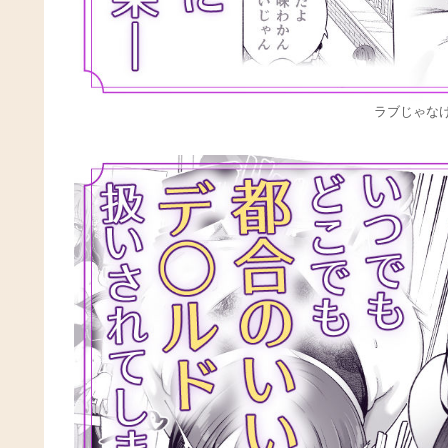
ラブじゃなけ