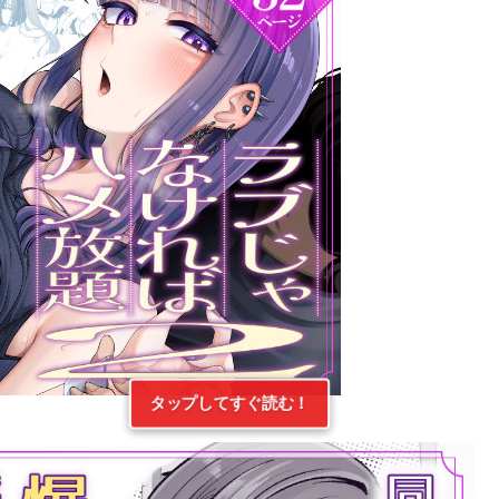
タップしてすぐ読む！