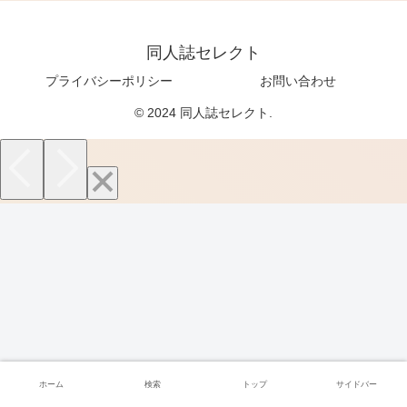
同人誌セレクト
プライバシーポリシー
お問い合わせ
© 2024 同人誌セレクト.
ホーム
検索
トップ
サイドバー