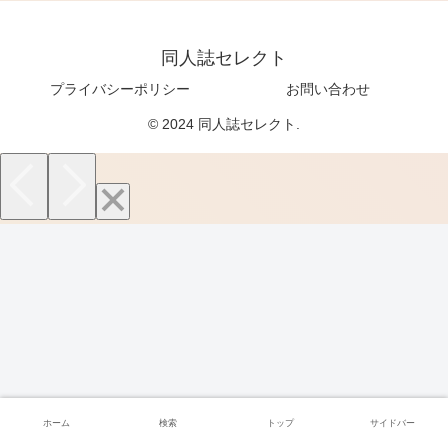
同人誌セレクト
プライバシーポリシー
お問い合わせ
© 2024 同人誌セレクト.
ホーム
検索
トップ
サイドバー